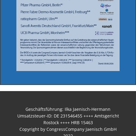
Geschäftsführung: Ilka Jaenisch-Hermann
Umsatzsteuer-ID: DE 231546455 ++++ Amtsgericht
Rostock ++++ HRB 15463
Copyright by CongressCompany Jaenisch GmbH
2022