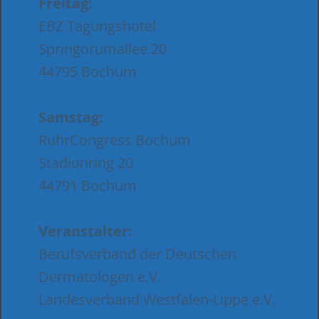
Freitag:
EBZ Tagungshotel
Springorumallee 20
44795 Bochum
Samstag:
RuhrCongress Bochum
Stadionring 20
44791 Bochum
Veranstalter:
Berufsverband der Deutschen
Dermatologen e.V.
Landesverband Westfalen-Lippe e.V.