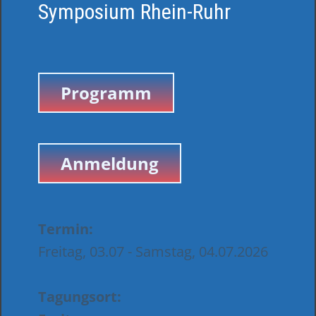
Symposium Rhein-Ruhr
Programm
Anmeldung
Termin:
Freitag, 03.07 - Samstag, 04.07.2026
Tagungsort: