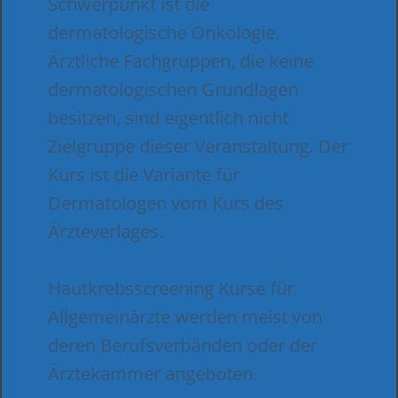
Schwerpunkt ist die
dermatologische Onkologie.
Ärztliche Fachgruppen, die keine
dermatologischen Grundlagen
besitzen, sind eigentlich nicht
Zielgruppe dieser Veranstaltung. Der
Kurs ist die Variante für
Dermatologen vom Kurs des
Ärzteverlages.
Hautkrebsscreening Kurse für
Allgemeinärzte werden meist von
deren Berufsverbänden oder der
Ärztekammer angeboten.