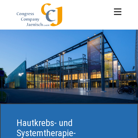
Hautkrebs- und
Systemtherapie-