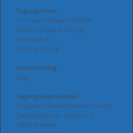
Tagungsleiter:
Dr. med. Volkhard Schindler
Hautarztpraxis Arnsberg
Neumarkt 6
59821 Arnsberg
Zertifizierung:
folgt
Tagungsorganisation:
CongressCompany Jaenisch GmbH
Tannenweg 22k / Speicher II
18059 Rostock