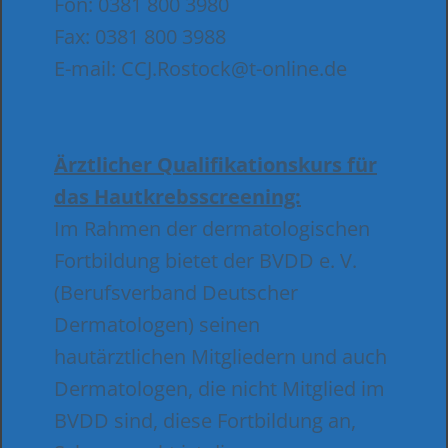
Fon: 0381 800 3980
Fax: 0381 800 3988
E-mail: CCJ.Rostock@t-online.de
Ärztlicher Qualifikationskurs für
das Hautkrebsscreening:
Im Rahmen der dermatologischen
Fortbildung bietet der BVDD e. V.
(Berufsverband Deutscher
Dermatologen) seinen
hautärztlichen Mitgliedern und auch
Dermatologen, die nicht Mitglied im
BVDD sind, diese Fortbildung an,