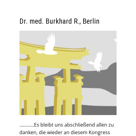
Dr. med. Burkhard R., Berlin
…………Es bleibt uns abschließend allen zu
danken, die wieder an diesem Kongress