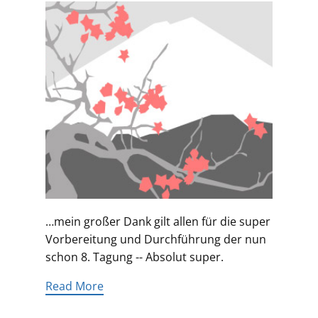
…mein großer Dank gilt allen für die super
Vorbereitung und Durchführung der nun
schon 8. Tagung -- Absolut super.
Read More