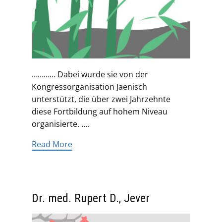
………… Dabei wurde sie von der
Kongressorganisation Jaenisch
unterstützt, die über zwei Jahrzehnte
diese Fortbildung auf hohem Niveau
organisierte. ….
Read More
Dr. med. Rupert D., Jever