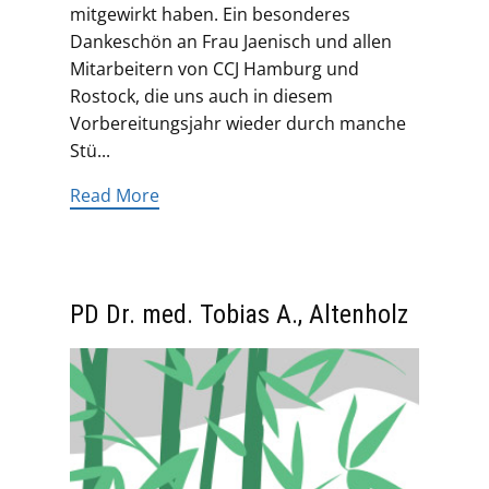
mitgewirkt haben. Ein besonderes
Dankeschön an Frau Jaenisch und allen
Mitarbeitern von CCJ Hamburg und
Rostock, die uns auch in diesem
Vorbereitungsjahr wieder durch manche
Stü...
Read More
PD Dr. med. Tobias A., Altenholz