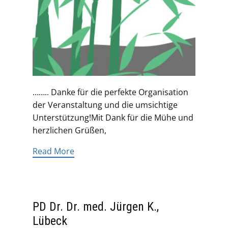
…….. Danke für die perfekte Organisation
der Veranstaltung und die umsichtige
Unterstützung!Mit Dank für die Mühe und
herzlichen Grüßen,
Read More
PD Dr. Dr. med. Jürgen K.,
Lübeck