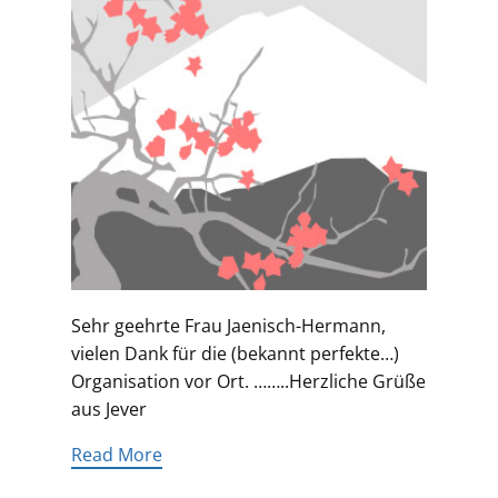
Sehr geehrte Frau Jaenisch-Hermann,
vielen Dank für die (bekannt perfekte…)
Organisation vor Ort. ……..Herzliche Grüße
aus Jever
Read More