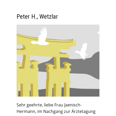
Peter H., Wetzlar
Sehr geehrte, liebe Frau Jaenisch-
Hermann, im Nachgang zur Ärztetagung