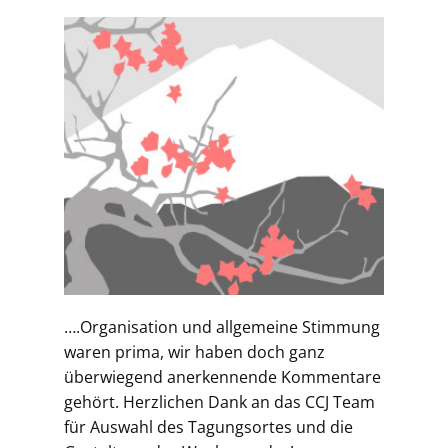
….Organisation und allgemeine Stimmung
waren prima, wir haben doch ganz
überwiegend anerkennende Kommentare
gehört. Herzlichen Dank an das CCJ Team
für Auswahl des Tagungsortes und die