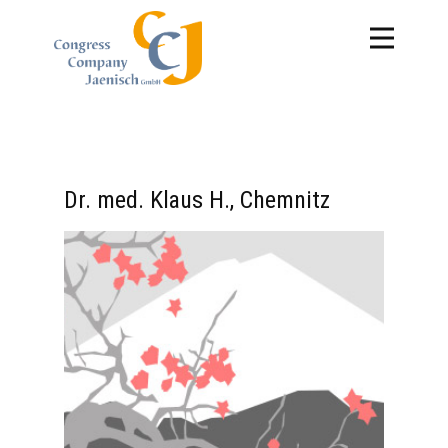
Dr. med. Klaus H., Chemnitz