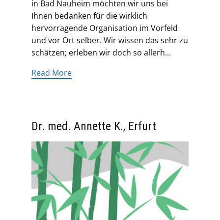
in Bad Nauheim möchten wir uns bei
Ihnen bedanken für die wirklich
hervorragende Organisation im Vorfeld
und vor Ort selber. Wir wissen das sehr zu
schätzen; erleben wir doch so allerh...
Read More
Dr. med. Annette K., Erfurt